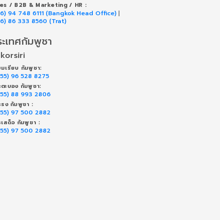
les / B2B & Marketing / HR :
66) 94 748 6111 (Bangkok Head Office)
|
66) 86 333 8560 (Trat)
ระเทศกัมพูชา
korsiri
ยมเรียบ กัมพูชา:
855) 96 528 8275
ตะบอง กัมพูชา:
855) 88 993 2806
ะรง กัมพูชา :
855) 97 500 2882
ะเสด็จ กัมพูชา :
855) 97 500 2882