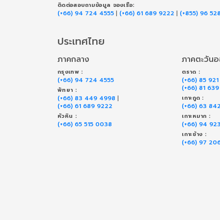
ติดต่อสอบถามข้อมูล จองเรือ:
(+66) 94 724 4555
|
(+66) 61 689 9222
|
(+855) 96 52
ประเทศไทย
ภาคกลาง
ภาคตะวัน
กรุงเทพ :
ตราด :
(+66) 94 724 4555
(+66) 85 921
(+66) 81 63
พัทยา :
(+66) 83 449 4998
|
เกาะกูด :
(+66) 61 689 9222
(+66) 63 84
หัวหิน :
เกาะหมาก :
(+66) 65 515 0038
(+66) 94 92
เกาะช้าง :
(+66) 97 20