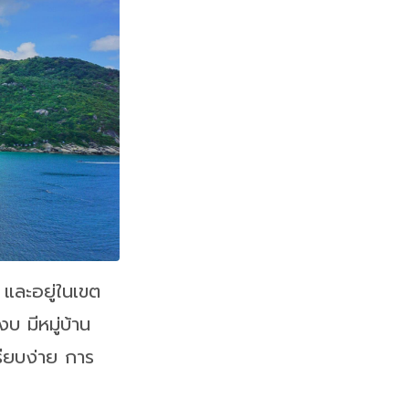
 และอยู่ในเขต
 มีหมู่บ้าน
ียบง่าย การ