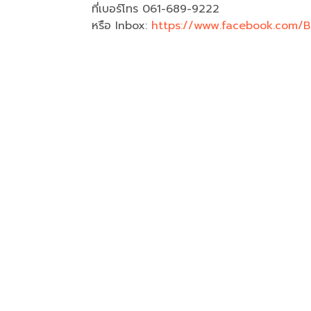
ที่เบอร์โทร 061-689-9222
หรือ Inbox:
https://www.facebook.com/B