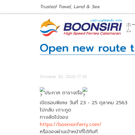
Trusted Travel, Land & Sea
ホ
ム
Open new route t
October 20, 2020 17:26
ประกาศ ตารางเรือ
เปิดรอบพิเศษ วันที่ 23 - 25 ตุลาคม 2563
ไปกลับ เกาะกูด
ทางลัดไปจอง
https://boonsiriferry.com/
หรือจองผ่านเจ้าหน้าที่ได้ทันที