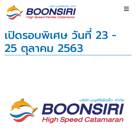
เปิดรอบพิเศษ วันที่ 23 -
25 ตุลาคม 2563