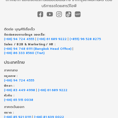
บริการรถโดยสารวีไอพี
ติดต่อ บุญศิริเรือเร็ว
ติดต่อสอบถามข้อมูล จองเรือ:
(+66) 94 724 4555
|
(+66) 61 689 9222
|
(+855) 96 528 8275
Sales / B2B & Marketing / HR :
(+66) 94 748 6111 (Bangkok Head Office)
|
(+66) 86 333 8560 (Trat)
ประเทศไทย
ภาคกลาง
กรุงเทพ :
(+66) 94 724 4555
พัทยา :
(+66) 83 449 4998
|
(+66) 61 689 9222
หัวหิน :
(+66) 65 515 0038
ภาคตะวันออก
ตราด :
(+66) 85 921 0111
|
(+66) 81 639 0022