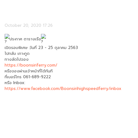
October 20, 2020 17:26
ประกาศ ตารางเรือ
เปิดรอบพิเศษ วันที่ 23 - 25 ตุลาคม 2563
ไปกลับ เกาะกูด
ทางลัดไปจอง
https://boonsiriferry.com/
หรือจองผ่านเจ้าหน้าที่ได้ทันที
ที่เบอร์โทร 061-689-9222
หรือ Inbox:
https://www.facebook.com/Boonsirihighspeedferry/inbox