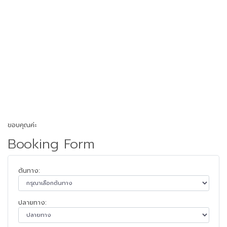
ขอบคุณค่ะ
Booking Form
ต้นทาง:
ปลายทาง: