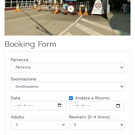
Booking Form
Partenza:
Destinazione:
Data
Andata e Ritorno
Adulto:
Neonato (0-4 Anno):