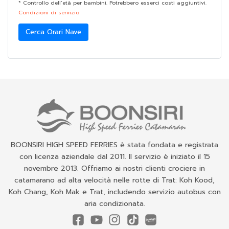
* Controllo dell’età per bambini. Potrebbero esserci costi aggiuntivi.
Condizioni di servizio
Cerca Orari Nave
BOONSIRI HIGH SPEED FERRIES è stata fondata e registrata
con licenza aziendale dal 2011. Il servizio è iniziato il 15
novembre 2013. Offriamo ai nostri clienti crociere in
catamarano ad alta velocità nelle rotte di Trat: Koh Kood,
Koh Chang, Koh Mak e Trat, includendo servizio autobus con
aria condizionata.