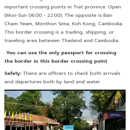
important crossing points in Trat province. Open
(Mon-Sun 06:00 - 22:00). The opposite is Ban
Cham Yeam, Monthon Sima, Koh Kong, Cambodia.
This border crossing is a trading, shipping, or
traveling area between Thailand and Cambodia.
You can use the only passport for crossing
the border in this border crossing point
Safety:
There are officers to check both arrivals
and departures both by land and water.