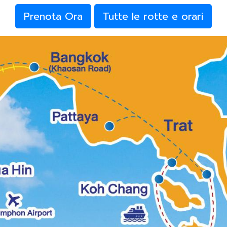
Prenota Ora
Tutte le rotte e orari