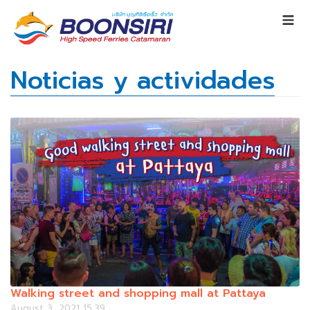
Noticias y actividades
Walking street and shopping mall at Pattaya
August 3, 2021 15:39