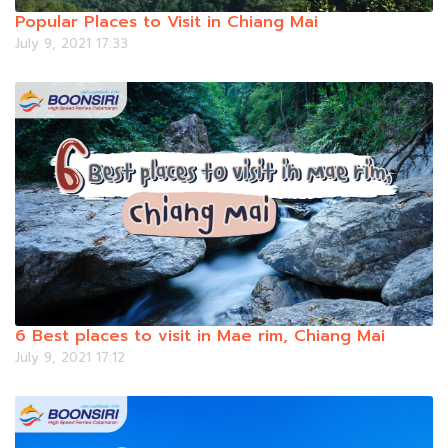
Popular Places to Visit in Chiang Mai
July 9, 2021 17:33
6 Best places to visit in Mae rim, Chiang Mai
July 9, 2021 17:12