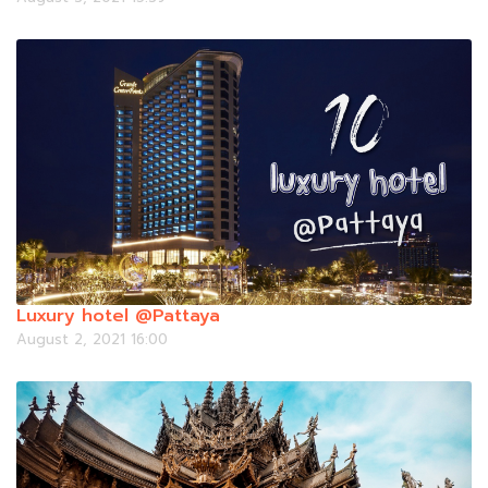
Luxury hotel @Pattaya
August 2, 2021 16:00