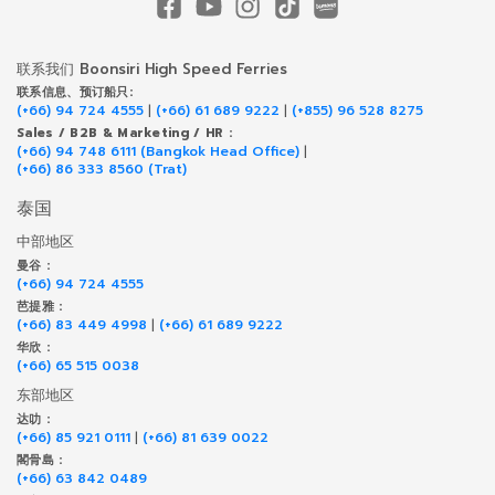
联系我们 Boonsiri High Speed Ferries
联系信息、预订船只:
(+66) 94 724 4555
|
(+66) 61 689 9222
|
(+855) 96 528 8275
Sales / B2B & Marketing / HR :
(+66) 94 748 6111 (Bangkok Head Office)
|
(+66) 86 333 8560 (Trat)
泰国
中部地区
曼谷 :
(+66) 94 724 4555
芭提雅 :
(+66) 83 449 4998
|
(+66) 61 689 9222
华欣 :
(+66) 65 515 0038
东部地区
达叻 :
(+66) 85 921 0111
|
(+66) 81 639 0022
閣骨島 :
(+66) 63 842 0489