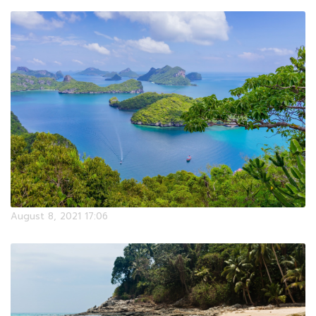
August 8, 2021 17:06