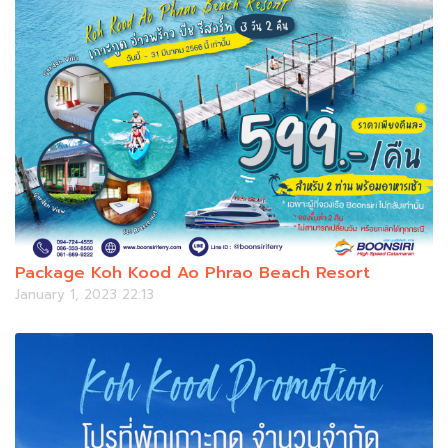
Package Koh Kood Ao Phrao Beach Resort
January 1, 2023 22:13