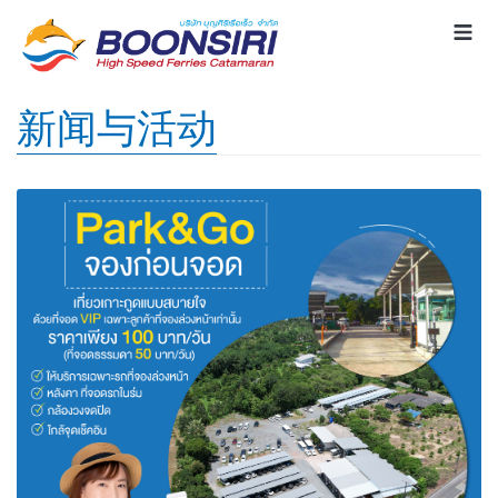
新闻与活动