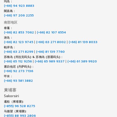
玛岛 :
(+66) 94 923 8883
閣昌島 :
(+66) 97 206 2255
南部地区
春蓬 :
(+66) 82 853 7062
|
(+66) 82 107 6554
涛岛 :
(+66) 82 123 9745
|
(+66) 63 271 8002
|
(+66) 81 139 8033
帕岸岛 :
(+66) 63 271 8299
|
(+66) 81 139 7760
苏梅岛 (邦拉克码头) & 苏梅岛 (那通码头) :
(+66) 65 112 9256
|
(+66) 65 989 9337
|
(+66) 61 389 9920
素叻他尼 (丹萨码头) :
(+66) 92 273 7136
甲米 :
(+66) 93 581 3882
柬埔寨
Sakorsiri
暹粒（柬埔寨):
(+855) 96 528 8275
马德望（柬埔寨):
(+855) 88 993 2806