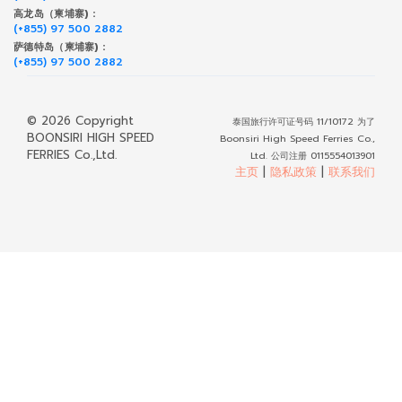
高龙岛（柬埔寨) :
(+855) 97 500 2882
萨德特岛（柬埔寨) :
(+855) 97 500 2882
© 2026 Copyright
泰国旅行许可证号码 11/10172 为了
BOONSIRI HIGH SPEED
Boonsiri High Speed Ferries Co.,
FERRIES Co.,Ltd.
Ltd. 公司注册 0115554013901
主页
|
隐私政策
|
联系我们