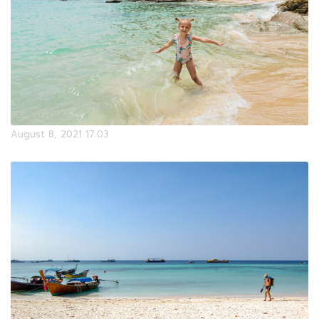
August 8, 2021 17:03