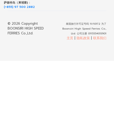
萨德特岛（柬埔寨) :
(+855) 97 500 2882
© 2026 Copyright
泰国旅行许可证号码 11/10172 为了
BOONSIRI HIGH SPEED
Boonsiri High Speed Ferries Co.,
FERRIES Co.,Ltd.
Ltd. 公司注册 0115554013901
主页
|
隐私政策
|
联系我们