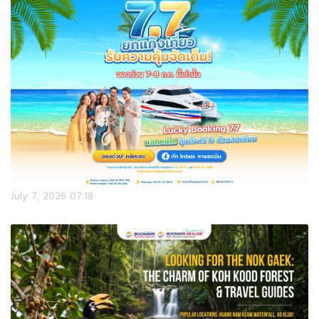
July 7, 2026 07:18