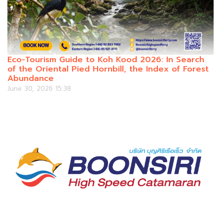
Eco-Tourism Guide to Koh Kood 2026: In Search
of the Oriental Pied Hornbill, the Index of Forest
Abundance
June 30, 2026 15:38