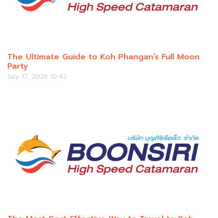
The Ultimate Guide to Koh Phangan’s Full Moon
Party
July 17, 2026 10:42