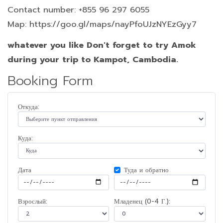
Contact number: +855 96 297 6055
Map: https://goo.gl/maps/nayPfoUJzNYEzGyy7
whatever you like Don't forget to try Amok
during your trip to Kampot, Cambodia.
Booking Form
Откуда:
Куда:
Дата
Туда и обратно
Взрослый:
Младенец (0-4 Г.):