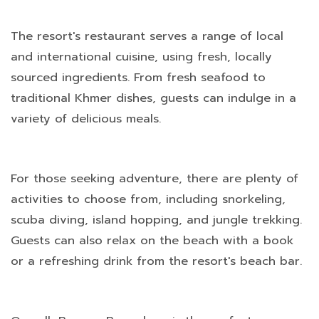
The resort's restaurant serves a range of local
and international cuisine, using fresh, locally
sourced ingredients. From fresh seafood to
traditional Khmer dishes, guests can indulge in a
variety of delicious meals.
For those seeking adventure, there are plenty of
activities to choose from, including snorkeling,
scuba diving, island hopping, and jungle trekking.
Guests can also relax on the beach with a book
or a refreshing drink from the resort's beach bar.