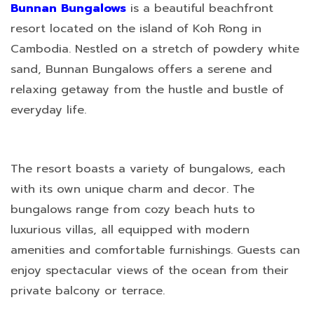
Bunnan Bungalows
is a beautiful beachfront
resort located on the island of Koh Rong in
Cambodia. Nestled on a stretch of powdery white
sand, Bunnan Bungalows offers a serene and
relaxing getaway from the hustle and bustle of
everyday life.
The resort boasts a variety of bungalows, each
with its own unique charm and decor. The
bungalows range from cozy beach huts to
luxurious villas, all equipped with modern
amenities and comfortable furnishings. Guests can
enjoy spectacular views of the ocean from their
private balcony or terrace.