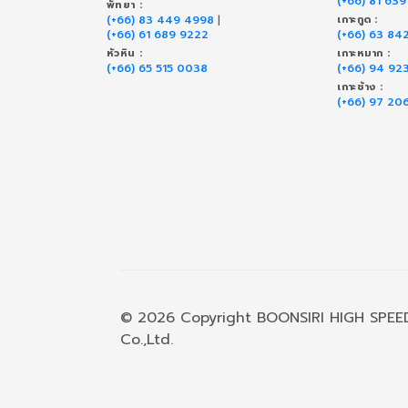
(+66) 81 63
พัทยา :
(+66) 83 449 4998
|
เกาะกูด :
(+66) 61 689 9222
(+66) 63 84
หัวหิน :
เกาะหมาก :
(+66) 65 515 0038
(+66) 94 92
เกาะช้าง :
(+66) 97 20
© 2026 Copyright BOONSIRI HIGH SPEE
Co.,Ltd.