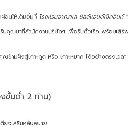
ผ่อนให้เต็มอิ่มที่
โรงแรมอาณาเล ชิลล์แอนด์เช็คอินท์
รับคุณมาที่สำนักงานบริษัทฯ เพื่อรับตั๋วเรือ พร้อมเสิร์ฟ
ุณข้ามฝั่งสู่เกาะกูด หรือ เกาะหมาก ได้อย่างตรงเวลา
ขั้นต่ำ 2 ท่าน)
เตียงเสริมหลับสบาย