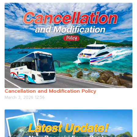
Cancellation and Modification Policy
March 3, 2026 12:56