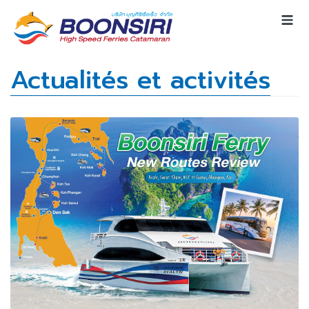
Actualités et activités