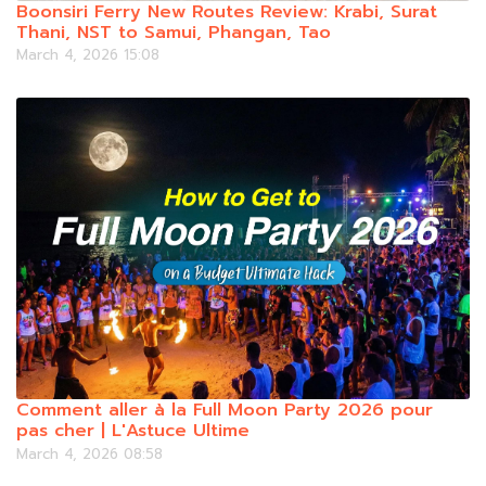
Boonsiri Ferry New Routes Review: Krabi, Surat
Thani, NST to Samui, Phangan, Tao
March 4, 2026 15:08
Comment aller à la Full Moon Party 2026 pour
pas cher | L'Astuce Ultime
March 4, 2026 08:58