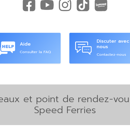
Discuter avec
Aide
nous
Consulter la FAQ
Contactez-nous
eaux et point de rendez-vous
Speed Ferries