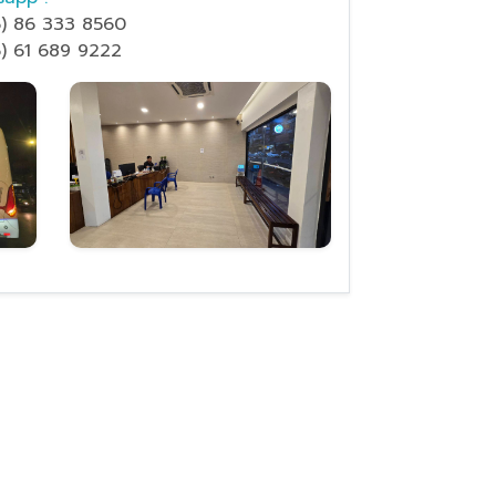
) 86 333 8560
) 61 689 9222