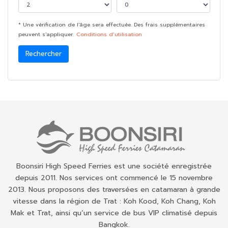
* Une vérification de l'âge sera effectuée. Des frais supplémentaires
peuvent s'appliquer.
Conditions d’utilisation
Rechercher
Boonsiri High Speed Ferries est une société enregistrée
depuis 2011. Nos services ont commencé le 15 novembre
2013. Nous proposons des traversées en catamaran à grande
vitesse dans la région de Trat : Koh Kood, Koh Chang, Koh
Mak et Trat, ainsi qu’un service de bus VIP climatisé depuis
Bangkok.