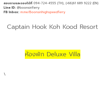
สอบถามและจองได้ที่
094-724-4555 (TH), (+66)61 689 9222 (EN)
Line ID:
@boonsiriferry
FB Inbox:
m.me/Boonsirihighspeedferry
Captain Hook Koh Kood Resort
ห้องพัก Deluxe Villa
\