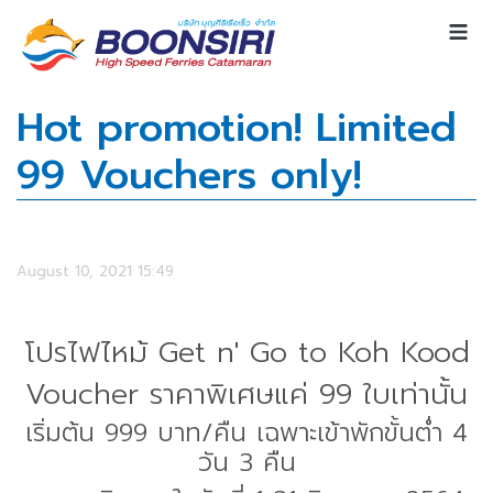
Hot promotion! Limited
99 Vouchers only!
August 10, 2021 15:49
โปรไฟไหม้ Get n' Go to Koh Kood
Voucher ราคาพิเศษแค่ 99 ใบเท่านั้น
เริ่มต้น 999 บาท/คืน เฉพาะเข้าพักขั้นต่ำ 4
วัน 3 คืน