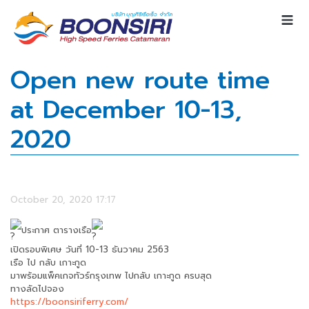
Open new route time
at December 10-13,
2020
October 20, 2020 17:17
ประกาศ ตารางเรือ
เปิดรอบพิเศษ วันที่ 10-13 ธันวาคม 2563
เรือ ไป กลับ เกาะกูด
มาพร้อมแพ็คเกจทัวร์กรุงเทพ ไปกลับ เกาะกูด ครบสุด
ทางลัดไปจอง
https://boonsiriferry.com/