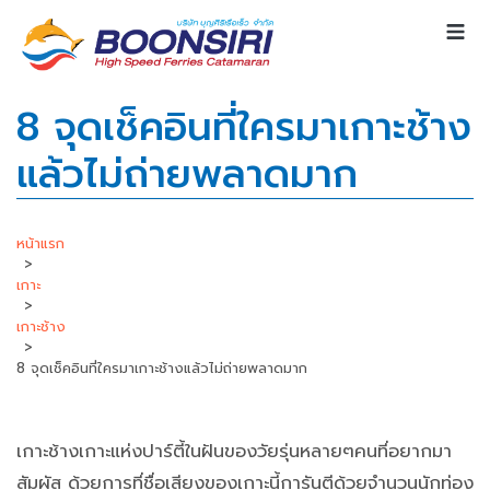
8 จุดเช็คอินที่ใครมาเกาะช้าง
แล้วไม่ถ่ายพลาดมาก
หน้าแรก
>
เกาะ
>
เกาะช้าง
>
8 จุดเช็คอินที่ใครมาเกาะช้างแล้วไม่ถ่ายพลาดมาก
เกาะช้างเกาะแห่งปาร์ตี้ในฝันของวัยรุ่นหลายๆคนที่อยากมา
สัมผัส ด้วยการที่ชื่อเสียงของเกาะนี้การันตีด้วยจำนวนนักท่อง