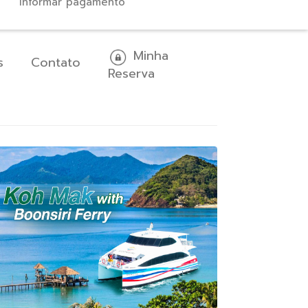
Informar pagamento
Minha
s
Contato
Reserva