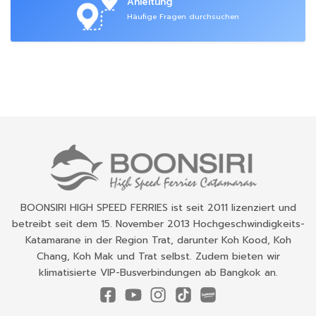
Anleitung
Häufige Fragen durchsuchen
BOONSIRI HIGH SPEED FERRIES ist seit 2011 lizenziert und
betreibt seit dem 15. November 2013 Hochgeschwindigkeits-
Katamarane in der Region Trat, darunter Koh Kood, Koh
Chang, Koh Mak und Trat selbst. Zudem bieten wir
klimatisierte VIP-Busverbindungen ab Bangkok an.