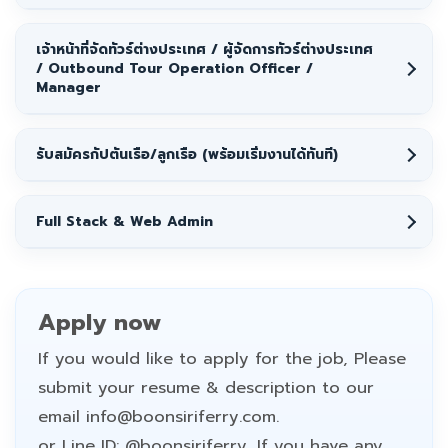
เจ้าหน้าที่จัดทัวร์ต่างประเทศ / ผู้จัดการทัวร์ต่างประเทศ
/ Outbound Tour Operation Officer /
Manager
รับสมัครกัปตันเรือ/ลูกเรือ (พร้อมเริ่มงานได้ทันที)
Full Stack & Web Admin
Apply now
If you would like to apply for the job, Please
submit your resume & description to our
email info@boonsiriferry.com.
or Line ID: @boonsiriferry, If you have any